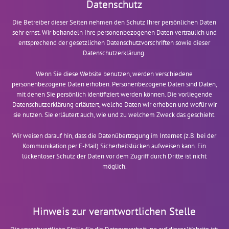
Datenschutz
Die Betreiber dieser Seiten nehmen den Schutz Ihrer persönlichen Daten
sehr ernst. Wir behandeln Ihre personenbezogenen Daten vertraulich und
entsprechend der gesetzlichen Datenschutzvorschriften sowie dieser
Datenschutzerklärung.
Wenn Sie diese Website benutzen, werden verschiedene
personenbezogene Daten erhoben. Personenbezogene Daten sind Daten,
mit denen Sie persönlich identifiziert werden können. Die vorliegende
Datenschutzerklärung erläutert, welche Daten wir erheben und wofür wir
sie nutzen. Sie erläutert auch, wie und zu welchem Zweck das geschieht.
Wir weisen darauf hin, dass die Datenübertragung im Internet (z.B. bei der
Kommunikation per E-Mail) Sicherheitslücken aufweisen kann. Ein
lückenloser Schutz der Daten vor dem Zugriff durch Dritte ist nicht
möglich.
Hinweis zur verantwortlichen Stelle