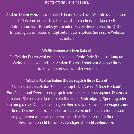
Kontaktformular eingeben.
Andere Daten werden automatisch beim Besuch der Website durch unsere
IT-Systeme erfasst. Das sind vor allem technische Daten (z.B.
Internetbrowser, Betriebssystem oder Uhrzeit des Seitenaufrufs). Die
Erfassung dieser Daten erfolgt automatisch, sobald Sie unsere Website
betreten.
Wofür nutzen wir Ihre Daten?
Ein Teil der Daten wird erhoben, um eine fehlerfreie Bereitstellung der
Website zu gewährleisten. Andere Daten können zur Analyse Ihres
Nutzerverhaltens verwendet werden.
Welche Rechte haben Sie bezüglich Ihrer Daten?
Sie haben jederzeit das Recht unentgeltlich Auskunft über Herkunft,
Empfänger und Zweck Ihrer gespeicherten personenbezogenen Daten zu
erhalten. Sie haben außerdem ein Recht, die Berichtigung, Sperrung oder
Löschung dieser Daten zu verlangen. Hierzu sowie zu weiteren Fragen zum
Thema Datenschutz können Sie sich jederzeit unter der im Impressum
angegebenen Adresse an uns wenden. Des Weiteren steht Ihnen ein
Beschwerderecht bei der zuständigen Aufsichtsbehörde zu.