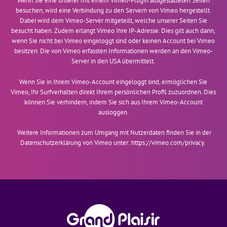
Wenn Sie eine unserer mit einem Vimeo-Plugin ausgestatteten Seiten
besuchen, wird eine Verbindung zu den Servern von Vimeo hergestellt.
Dabei wird dem Vimeo-Server mitgeteilt, welche unserer Seiten Sie
besucht haben. Zudem erlangt Vimeo Ihre IP-Adresse. Dies gilt auch dann,
wenn Sie nicht bei Vimeo eingeloggt sind oder keinen Account bei Vimeo
besitzen. Die von Vimeo erfassten Informationen werden an den Vimeo-
Server in den USA übermittelt.
Wenn Sie in Ihrem Vimeo-Account eingeloggt sind, ermöglichen Sie
Vimeo, Ihr Surfverhalten direkt Ihrem persönlichen Profil zuzuordnen. Dies
können Sie verhindern, indem Sie sich aus Ihrem Vimeo-Account
ausloggen.
Weitere Informationen zum Umgang mit Nutzerdaten finden Sie in der
Datenschutzerklärung von Vimeo unter:
https://vimeo.com/privacy
.