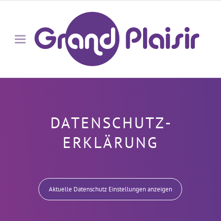
DATEN­SCHUTZ­
ERKLÄRUNG
Aktuelle Datenschutz Einstellungen anzeigen