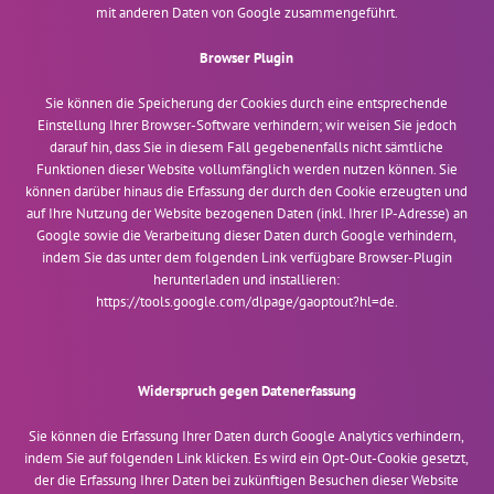
mit anderen Daten von Google zusammengeführt.
Browser Plugin
Sie können die Speicherung der Cookies durch eine entsprechende
Einstellung Ihrer Browser-Software verhindern; wir weisen Sie jedoch
darauf hin, dass Sie in diesem Fall gegebenenfalls nicht sämtliche
Funktionen dieser Website vollumfänglich werden nutzen können. Sie
können darüber hinaus die Erfassung der durch den Cookie erzeugten und
auf Ihre Nutzung der Website bezogenen Daten (inkl. Ihrer IP-Adresse) an
Google sowie die Verarbeitung dieser Daten durch Google verhindern,
indem Sie das unter dem folgenden Link verfügbare Browser-Plugin
herunterladen und installieren:
https://tools.google.com/dlpage/gaoptout?hl=de
.
Widerspruch gegen Datenerfassung
Sie können die Erfassung Ihrer Daten durch Google Analytics verhindern,
indem Sie auf folgenden Link klicken. Es wird ein Opt-Out-Cookie gesetzt,
der die Erfassung Ihrer Daten bei zukünftigen Besuchen dieser Website