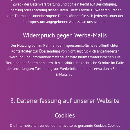
Zweck der Datenverarbeitung und ggf. ein Recht auf Berichtigung,
Sperrung oder Löschung dieser Daten. Hierzu sowie zu weiteren Fragen
zum Thema personenbezogene Daten können Sie sich jederzeit unter der
im Impressum angegebenen Adresse an uns wenden.
Widerspruch gegen Werbe-Mails
Der Nutzung von im Rahmen der Impressumspflicht veröffentlichten
Kontaktdaten zur Übersendung von nicht ausdrücklich angeforderter
Werbung und Informationsmaterialien wird hiermit widersprochen. Die
Betreiber der Seiten behalten sich ausdrücklich rechtliche Schritte im Falle
der unverlangten Zusendung von Werbeinformationen, etwa durch Spam-
E-Mails, vor.
3. Datenerfassung auf unserer Website
Cookies
Die Internetseiten verwenden teilweise so genannte Cookies. Cookies