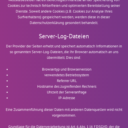
Cookies zur technisch fehlerfreien und optimierten Bereitstellung seiner
Dienste. Soweit andere Cookies (z.B. Cookies zur Analyse Ihres
Surfverhaltens) gespeichert werden, werden diese in dieser
Datenschutzerklärung gesondert behandelt.
Server-Log-Dateien
Der Provider der Seiten erhebt und speichert automatisch Informationen in
so genannten Server-Log-Dateien, die Ihr Browser automatisch an uns
übermittelt. Dies sind:
Browsertyp und Browserversion
verwendetes Betriebssystem
Referrer URL
Hostname des zugreifenden Rechners
Uhrzeit der Serveranfrage
IP-Adresse
Eine Zusammenführung dieser Daten mit anderen Datenquellen wird nicht
vorgenommen.
Grundlage für die Datenverarbeitung ist Art. 6 Abs. 1 lit. f DSGVO, der die