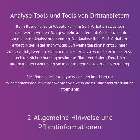
Analyse-Tools und Tools von Drittanbietern
Beim Besuch unserer Website kann Ihr Surf-Verhalten statistisch
ausgewertet werden. Das geschieht vor allem mit Cookies und mit
sogenannten Analyseprogrammen. Die Analyse Ihres Surf-Verhaltens
erfolgt in der Regel anonym; das Surf-Verhalten kann nicht zu Ihnen
zurückverfolgt werden. Sie können dieser Analyse widersprechen oder sie
durch die Nichtbenutzung bestimmter Tools verhindern. Detaillierte
Informationen dazu finden Sie in der folgenden Datenschutzerklärung.
Sie können dieser Analyse widersprechen. Über die
Widerspruchsmöglichkeiten werden wir Sie in dieser Datenschutzerklärung
informieren.
2. Allgemeine Hinweise und
Pflichtinformationen