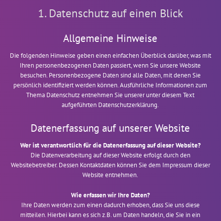
1. Datenschutz auf einen Blick
Allgemeine Hinweise
Die folgenden Hinweise geben einen einfachen Überblick darüber, was mit
Ihren personenbezogenen Daten passiert, wenn Sie unsere Website
besuchen. Personenbezogene Daten sind alle Daten, mit denen Sie
persönlich identifiziert werden können. Ausführliche Informationen zum
Thema Datenschutz entnehmen Sie unserer unter diesem Text
aufgeführten Datenschutzerklärung.
Datenerfassung auf unserer Website
Wer ist verantwortlich für die Datenerfassung auf dieser Website?
Die Datenverarbeitung auf dieser Website erfolgt durch den
Websitebetreiber. Dessen Kontaktdaten können Sie dem Impressum dieser
Website entnehmen.
Wie erfassen wir Ihre Daten?
Ihre Daten werden zum einen dadurch erhoben, dass Sie uns diese
mitteilen. Hierbei kann es sich z.B. um Daten handeln, die Sie in ein