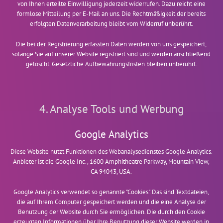
von Ihnen erteilte Einwilligung jederzeit widerrufen. Dazu reicht eine
formlose Mitteilung per E-Mail an uns. Die Rechtmäßigkeit der bereits
erfolgten Datenverarbeitung bleibt vom Widerruf unberührt.
Die bei der Registrierung erfassten Daten werden von uns gespeichert,
solange Sie auf unserer Website registriert sind und werden anschließend
gelöscht. Gesetzliche Aufbewahrungsfristen bleiben unberührt.
4. Analyse Tools und Werbung
Google Analytics
Diese Website nutzt Funktionen des Webanalysedienstes Google Analytics.
Anbieter ist die Google Inc., 1600 Amphitheatre Parkway, Mountain View,
CA 94043, USA.
Google Analytics verwendet so genannte "Cookies". Das sind Textdateien,
die auf Ihrem Computer gespeichert werden und die eine Analyse der
Benutzung der Website durch Sie ermöglichen. Die durch den Cookie
erzeugten Informationen über Ihre Benutzung dieser Website werden in