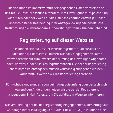
Die von Ihnen im Kontaktformular eingegebenen Daten verbleiben bei
uns, bis Sie uns zur Löschung auffordern, Ihre Einwilligung zur Speicherung
widerrufen oder der Zweck für die Datenspeicherung entfällt (z.B. nach
abgeschlossener Bearbeitung Ihrer Anfrage). Zwingende gesetzliche
Bestimmungen – insbesondere Aufbewahrungsfristen – bleiben unberührt.
Registrierung auf dieser Website
Sie können sich auf unserer Website registrieren, um zusätzliche
Funktionen auf der Seite zu nutzen. Die dazu eingegebenen Daten
verwenden wir nur zum Zwecke der Nutzung des jeweiligen Angebotes
oder Dienstes, für den Sie sich registriert haben. Die bei der Registrierung
abgefragten Pflichtangaben müssen vollständig angegeben werden.
Anderenfalls werden wir die Registrierung ablehnen.
Für wichtige Änderungen etwa beim Angebotsumfang oder bei technisch
notwendigen Änderungen nutzen wir die bei der Registrierung
angegebene E-Mail-Adresse, um Sie auf diesem Wege zu informieren.
Die Verarbeitung der bei der Registrierung eingegebenen Daten erfolgt auf
Grundlage Ihrer Einwilligung (Art. 6 Abs. 1 lit. a DSGVO). Sie können eine