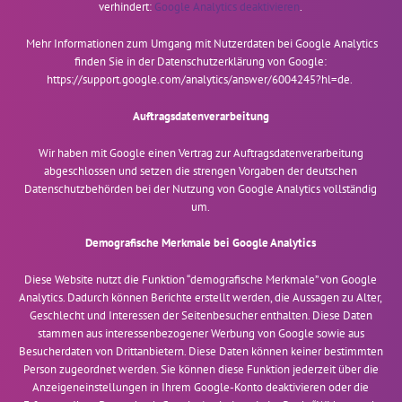
verhindert:
Google Analytics deaktivieren
.
Mehr Informationen zum Umgang mit Nutzerdaten bei Google Analytics
finden Sie in der Datenschutzerklärung von Google:
https://support.google.com/analytics/answer/6004245?hl=de
.
Auftragsdatenverarbeitung
Wir haben mit Google einen Vertrag zur Auftragsdatenverarbeitung
abgeschlossen und setzen die strengen Vorgaben der deutschen
Datenschutzbehörden bei der Nutzung von Google Analytics vollständig
um.
Demografische Merkmale bei Google Analytics
Diese Website nutzt die Funktion “demografische Merkmale” von Google
Analytics. Dadurch können Berichte erstellt werden, die Aussagen zu Alter,
Geschlecht und Interessen der Seitenbesucher enthalten. Diese Daten
stammen aus interessenbezogener Werbung von Google sowie aus
Besucherdaten von Drittanbietern. Diese Daten können keiner bestimmten
Person zugeordnet werden. Sie können diese Funktion jederzeit über die
Anzeigeneinstellungen in Ihrem Google-Konto deaktivieren oder die