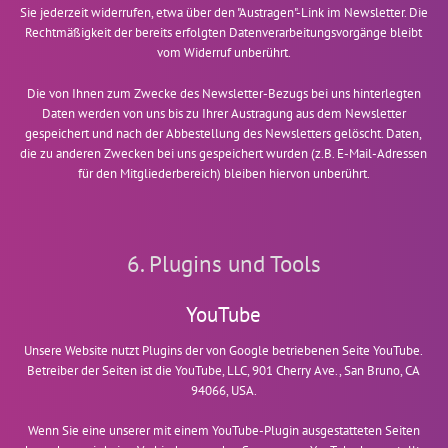
Sie jederzeit widerrufen, etwa über den "Austragen"-Link im Newsletter. Die
Rechtmäßigkeit der bereits erfolgten Datenverarbeitungsvorgänge bleibt
vom Widerruf unberührt.
Die von Ihnen zum Zwecke des Newsletter-Bezugs bei uns hinterlegten
Daten werden von uns bis zu Ihrer Austragung aus dem Newsletter
gespeichert und nach der Abbestellung des Newsletters gelöscht. Daten,
die zu anderen Zwecken bei uns gespeichert wurden (z.B. E-Mail-Adressen
für den Mitgliederbereich) bleiben hiervon unberührt.
6. Plugins und Tools
YouTube
Unsere Website nutzt Plugins der von Google betriebenen Seite YouTube.
Betreiber der Seiten ist die YouTube, LLC, 901 Cherry Ave., San Bruno, CA
94066, USA.
Wenn Sie eine unserer mit einem YouTube-Plugin ausgestatteten Seiten